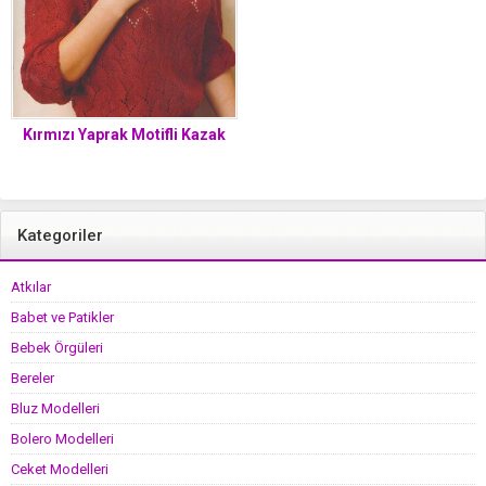
Kırmızı Yaprak Motifli Kazak
Kategoriler
Atkılar
Babet ve Patikler
Bebek Örgüleri
Bereler
Bluz Modelleri
Bolero Modelleri
Ceket Modelleri