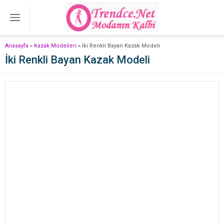
Anasayfa
»
Kazak Modelleri
»
İki Renkli Bayan Kazak Modeli
İki Renkli Bayan Kazak Modeli