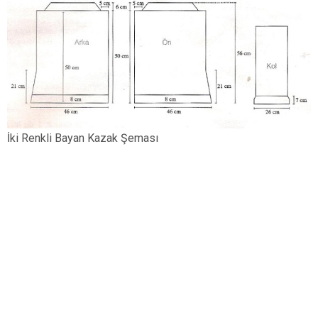
İki Renkli Bayan Kazak Şeması