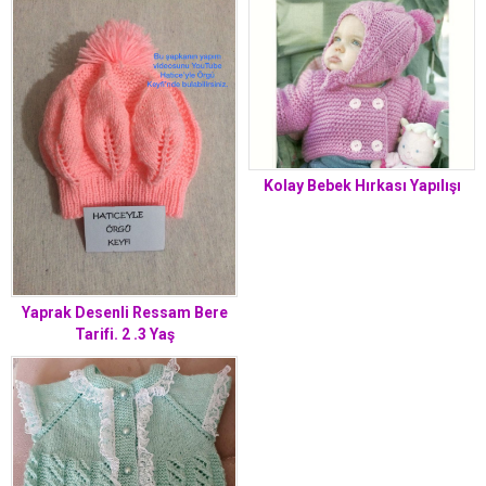
Kolay Bebek Hırkası Yapılışı
Yaprak Desenli Ressam Bere
Tarifi. 2 .3 Yaş