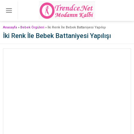
Anasayfa
»
Bebek Örgüleri
»
İki Renk İle Bebek Battaniyesi Yapılışı
İki Renk İle Bebek Battaniyesi Yapılışı