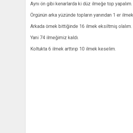
Aynı ön gibi kenarlarda ki düz ilmeğe top yapalım.
Örgünün arka yüzünde topların yanından 1 er ilmek
Arkada örnek bittiğinde 16 ilmek eksiltmiş olalım.
Yani 74 ilmeğimiz kaldı.
Koltukta 6 ilmek arttırıp 10 ilmek keselim.