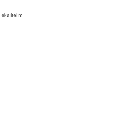
 eksiltelim.