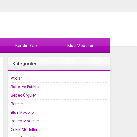
Kendin Yap
Bluz Modelleri
Kategoriler
Atkılar
Babet ve Patikler
Bebek Örgüleri
Bereler
Bluz Modelleri
Bolero Modelleri
Ceket Modelleri