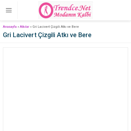
Anasayfa
»
Atkılar
»
Gri Lacivert Çizgili Atkı ve Bere
Gri Lacivert Çizgili Atkı ve Bere