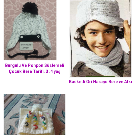
Burgulu Ve Ponpon Süslemeli
Çocuk Bere Tarifi. 3 .4 yaş
Kasketli Gri Haraşo Bere ve Atkı