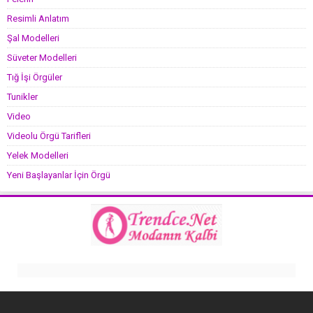
Resimli Anlatım
Şal Modelleri
Süveter Modelleri
Tığ İşi Örgüler
Tunikler
Video
Videolu Örgü Tarifleri
Yelek Modelleri
Yeni Başlayanlar İçin Örgü