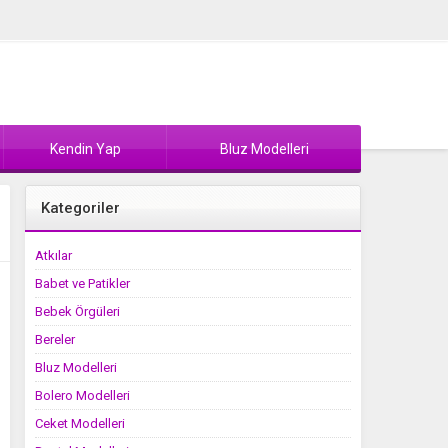
Kendin Yap
Bluz Modelleri
Kategoriler
Atkılar
Babet ve Patikler
Bebek Örgüleri
Bereler
Bluz Modelleri
Bolero Modelleri
Ceket Modelleri