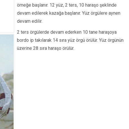
örneğe başlanır. 12 yüz, 2 ters, 10 haraşo şeklinde
devam edilerek kazağa başlanır. Yüz örgülere aynen
devam edilir.
2 ters örgülerde devam ederken 10 tane haraşoya
bordo ip takılarak 14 sıra yüz örgü örülür. Yüz örgünün
üzerine 28 sıra haraşo örülür.