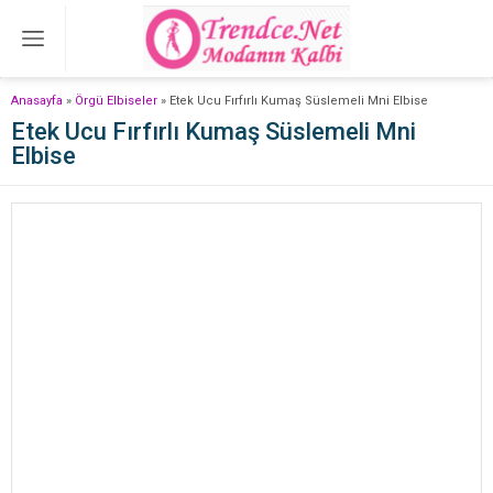
Anasayfa
»
Örgü Elbiseler
»
Etek Ucu Fırfırlı Kumaş Süslemeli Mni Elbise
Etek Ucu Fırfırlı Kumaş Süslemeli Mni
Elbise