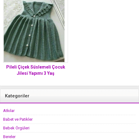
Pileli Çiçek Süslemeli Çocuk
Jilesi Yapımı 3 Yaş
Kategoriler
Atkılar
Babet ve Patikler
Bebek Örgüleri
Bereler