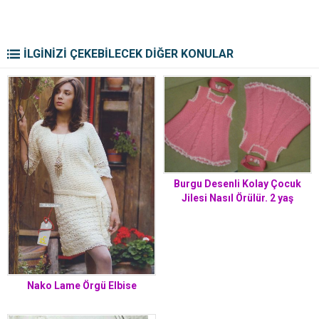
İLGİNİZİ ÇEKEBİLECEK DİĞER KONULAR
Burgu Desenli Kolay Çocuk
Jilesi Nasıl Örülür. 2 yaş
Nako Lame Örgü Elbise