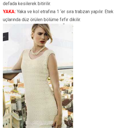
defada kesilerek bitirilir.
YAKA:
Yaka ve kol etrafına 1 ‘er sıra trabzan yapılır. Etek
uçlarında düz örülen bölüme fırfır dikilir.