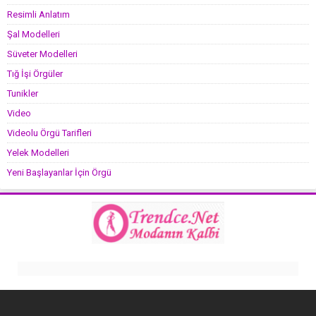
Resimli Anlatım
Şal Modelleri
Süveter Modelleri
Tığ İşi Örgüler
Tunikler
Video
Videolu Örgü Tarifleri
Yelek Modelleri
Yeni Başlayanlar İçin Örgü