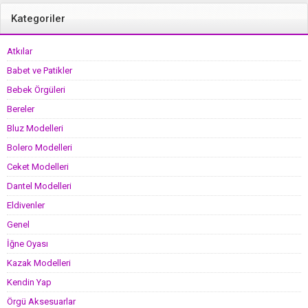
Kategoriler
Atkılar
Babet ve Patikler
Bebek Örgüleri
Bereler
Bluz Modelleri
Bolero Modelleri
Ceket Modelleri
Dantel Modelleri
Eldivenler
Genel
İğne Oyası
Kazak Modelleri
Kendin Yap
Örgü Aksesuarlar