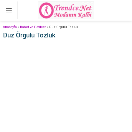
Anasayfa
»
Babet ve Patikler
»
Düz Örgülü Tozluk
Düz Örgülü Tozluk