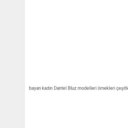
bayan kadın Dantel Bluz modelleri örnekleri çeşitl