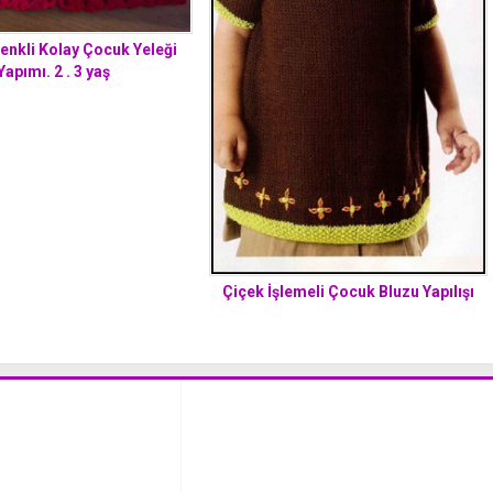
 Renkli Kolay Çocuk Yeleği
Yapımı. 2 . 3 yaş
Çiçek İşlemeli Çocuk Bluzu Yapılışı