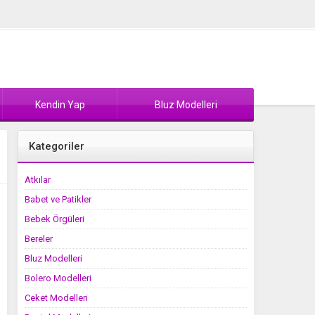
Kendin Yap
Bluz Modelleri
Kategoriler
Atkılar
Babet ve Patikler
Bebek Örgüleri
Bereler
Bluz Modelleri
Bolero Modelleri
Ceket Modelleri