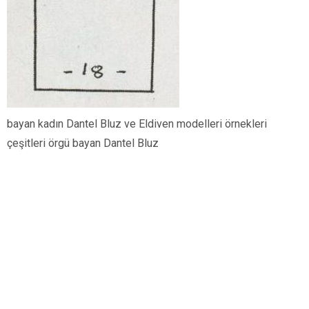
bayan kadın Dantel Bluz ve Eldiven modelleri örnekleri
çeşitleri örgü bayan Dantel Bluz