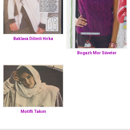
Baklava Dilimli Hırka
Bogazlı Mor Süveter
Motifli Takım