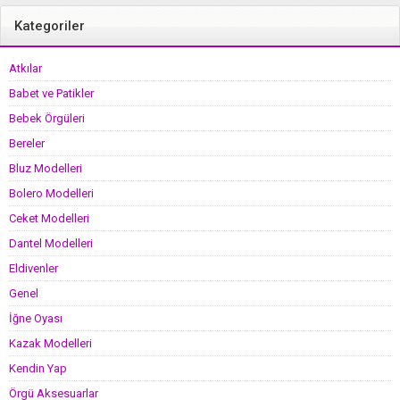
Kategoriler
Atkılar
Babet ve Patikler
Bebek Örgüleri
Bereler
Bluz Modelleri
Bolero Modelleri
Ceket Modelleri
Dantel Modelleri
Eldivenler
Genel
İğne Oyası
Kazak Modelleri
Kendin Yap
Örgü Aksesuarlar