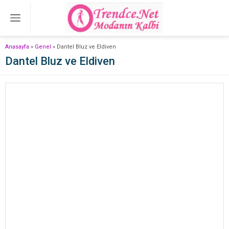
Anasayfa
»
Genel
»
Dantel Bluz ve Eldiven
Dantel Bluz ve Eldiven