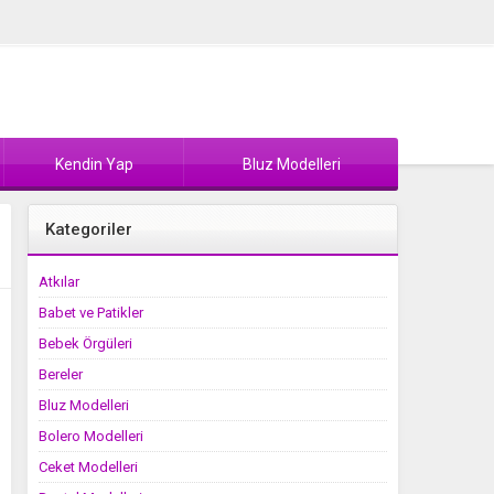
Kendin Yap
Bluz Modelleri
Kategoriler
Atkılar
Babet ve Patikler
Bebek Örgüleri
Bereler
Bluz Modelleri
Bolero Modelleri
Ceket Modelleri