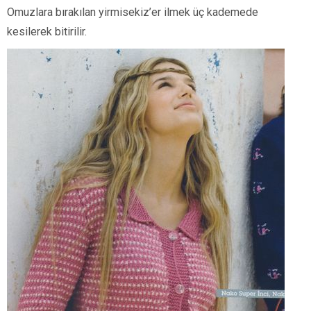
Omuzlara bırakılan yirmisekiz’er ilmek üç kademede
kesilerek bitirilir.