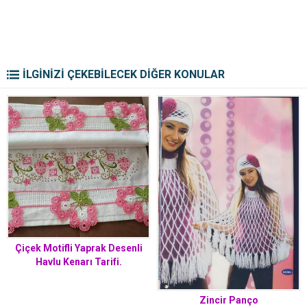
İLGİNİZİ ÇEKEBİLECEK DİĞER KONULAR
Çiçek Motifli Yaprak Desenli
Havlu Kenarı Tarifi.
Zincir Panço