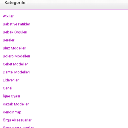
Kategoriler
Atkılar
Babet ve Patikler
Bebek Örgüleri
Bereler
Bluz Modelleri
Bolero Modelleri
Ceket Modelleri
Dantel Modelleri
Eldivenler
Genel
İğne Oyası
Kazak Modelleri
Kendin Yap
Örgü Aksesuarlar