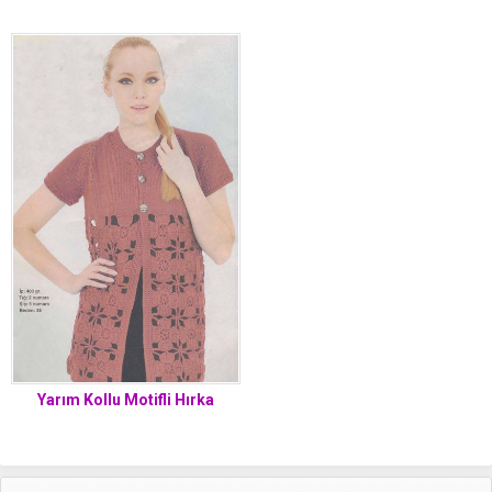
Yarım Kollu Motifli Hırka