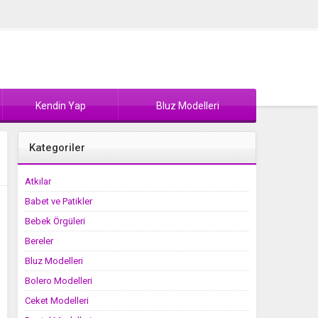
Kendin Yap
Bluz Modelleri
Kategoriler
Atkılar
Babet ve Patikler
Bebek Örgüleri
Bereler
Bluz Modelleri
Bolero Modelleri
Ceket Modelleri