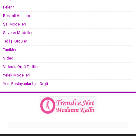
Pelerin
Resimli Anlatım
Şal Modelleri
Süveter Modelleri
Tığ İşi Örgüler
Tunikler
Video
Videolu Örgü Tarifleri
Yelek Modelleri
Yeni Başlayanlar İçin Örgü