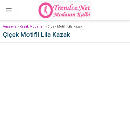
Anasayfa
»
Kazak Modelleri
»
Çiçek Motifli Lila Kazak
Çiçek Motifli Lila Kazak