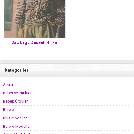
Saç Örgü Desenli Hırka
Kategoriler
Atkılar
Babet ve Patikler
Bebek Örgüleri
Bereler
Bluz Modelleri
Bolero Modelleri