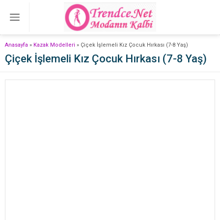
Anasayfa
»
Kazak Modelleri
»
Çiçek İşlemeli Kız Çocuk Hırkası (7-8 Yaş)
Çiçek İşlemeli Kız Çocuk Hırkası (7-8 Yaş)