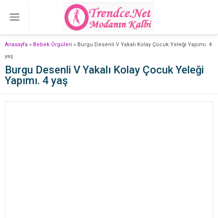
Anasayfa
»
Bebek Örgüleri
»
Burgu Desenli V Yakalı Kolay Çocuk Yeleği Yapımı. 4
yaş
Burgu Desenli V Yakalı Kolay Çocuk Yeleği
Yapımı. 4 yaş