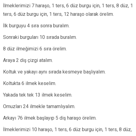
İlmeklerimizi 7 haraşo, 1 ters, 6 düz burgu için, 1 ters, 8 düz, 1
ters, 6 düz burgu için, 1 ters, 12 haraşo olarak örelim.
İlk burguyu 4 sıra sonra buralım.
Sonraki burguları 10 sırada buralım.
8 düz ilmeğimizi 6 sıra örelim.
Araya 2 diş çizgi atalım.
Koltuk ve yakayı aynı sırada kesmeye başlıyalım.
Koltukta 6 ilmek keselim.
Yakada tek tek 13 ilmek keselim.
Omuzları 24 ilmekle tamamlıyalım.
Arkayı 76 ilmek başlayıp 5 diş haraşo örelim.
İlmeklerimizi 10 haraşo, 1 ters, 6 düz burgu için, 1 ters, 8 düz,