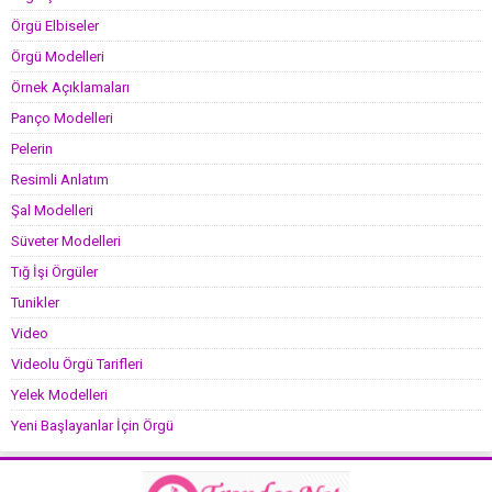
Örgü Elbiseler
Örgü Modelleri
Örnek Açıklamaları
Panço Modelleri
Pelerin
Resimli Anlatım
Şal Modelleri
Süveter Modelleri
Tığ İşi Örgüler
Tunikler
Video
Videolu Örgü Tarifleri
Yelek Modelleri
Yeni Başlayanlar İçin Örgü