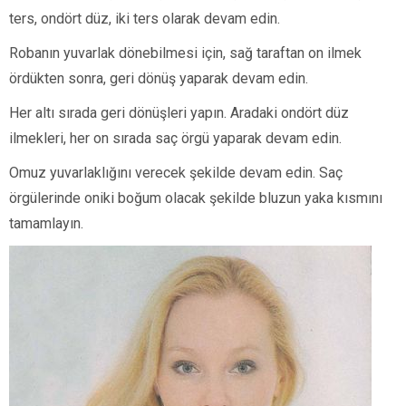
ters, ondört düz, iki ters olarak devam edin.
Robanın yuvarlak dönebilmesi için, sağ taraftan on ilmek
ördükten sonra, geri dönüş yaparak devam edin.
Her altı sırada geri dönüşleri yapın. Aradaki ondört düz
ilmekleri, her on sırada saç örgü yaparak devam edin.
Omuz yuvarlaklığını verecek şekilde devam edin. Saç
örgülerinde oniki boğum olacak şekilde bluzun yaka kısmını
tamamlayın.