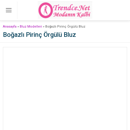
Anasayfa
»
Bluz Modelleri
»
Boğazlı Pirinç Örgülü Bluz
Boğazlı Pirinç Örgülü Bluz