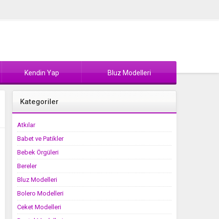
Kendin Yap
Bluz Modelleri
Kategoriler
Atkılar
Babet ve Patikler
Bebek Örgüleri
Bereler
Bluz Modelleri
Bolero Modelleri
Ceket Modelleri