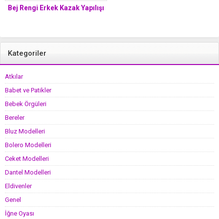
Bej Rengi Erkek Kazak Yapılışı
Kategoriler
Atkılar
Babet ve Patikler
Bebek Örgüleri
Bereler
Bluz Modelleri
Bolero Modelleri
Ceket Modelleri
Dantel Modelleri
Eldivenler
Genel
İğne Oyası