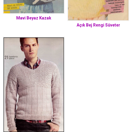
Mavi Beyaz Kazak
Açık Bej Rengi Süveter