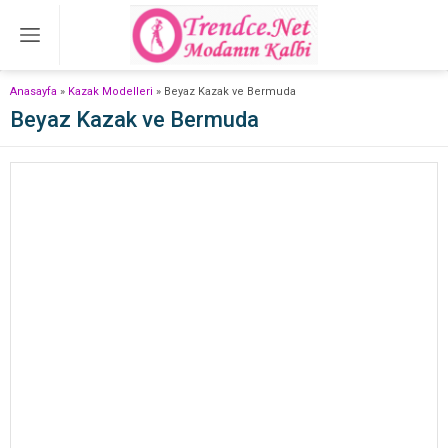
Anasayfa
»
Kazak Modelleri
»
Beyaz Kazak ve Bermuda
Beyaz Kazak ve Bermuda