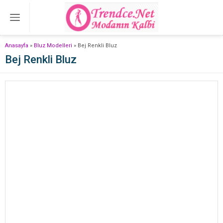
Anasayfa
»
Bluz Modelleri
»
Bej Renkli Bluz
Bej Renkli Bluz