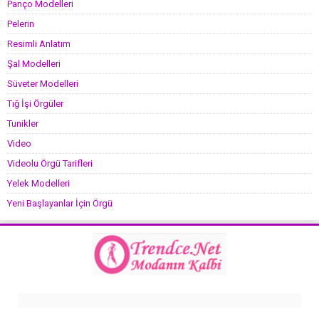
Panço Modelleri
Pelerin
Resimli Anlatım
Şal Modelleri
Süveter Modelleri
Tığ İşi Örgüler
Tunikler
Video
Videolu Örgü Tarifleri
Yelek Modelleri
Yeni Başlayanlar İçin Örgü