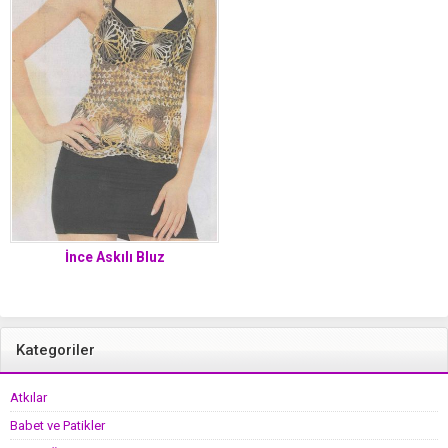
İnce Askılı Bluz
Kategoriler
Atkılar
Babet ve Patikler