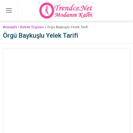
Anasayfa
»
Bebek Örgüleri
»
Örgü Baykuşlu Yelek Tarifi
Örgü Baykuşlu Yelek Tarifi