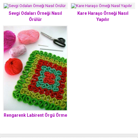
Sevgi Odaları Örneği Nasıl
Kare Haraşo Örneği Nasıl
Örülür
Yapılır
Rengarenk Labirent Örgü Örme