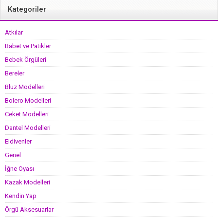
Kategoriler
Atkılar
Babet ve Patikler
Bebek Örgüleri
Bereler
Bluz Modelleri
Bolero Modelleri
Ceket Modelleri
Dantel Modelleri
Eldivenler
Genel
İğne Oyası
Kazak Modelleri
Kendin Yap
Örgü Aksesuarlar