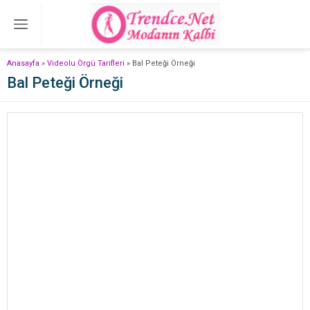
Anasayfa
»
Videolu Örgü Tarifleri
»
Bal Peteği Örneği
Bal Peteği Örneği