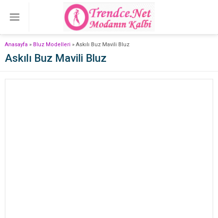
Anasayfa
»
Bluz Modelleri
»
Askılı Buz Mavili Bluz
Askılı Buz Mavili Bluz