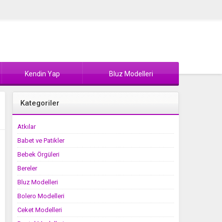
Kendin Yap
Bluz Modelleri
Kategoriler
Atkılar
Babet ve Patikler
Bebek Örgüleri
Bereler
Bluz Modelleri
Bolero Modelleri
Ceket Modelleri