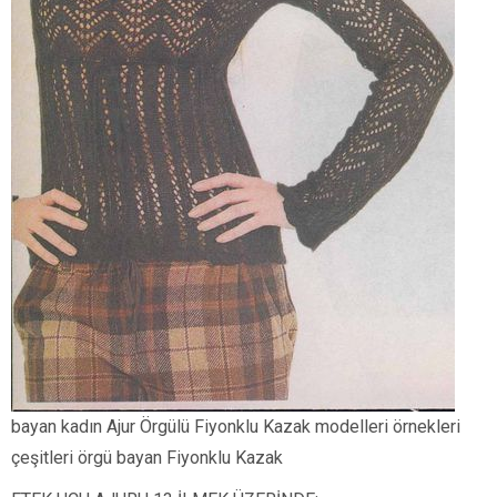
bayan kadın Ajur Örgülü Fiyonklu Kazak modelleri örnekleri
çeşitleri örgü bayan Fiyonklu Kazak