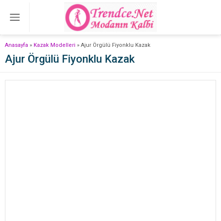
Anasayfa
»
Kazak Modelleri
»
Ajur Örgülü Fiyonklu Kazak
Ajur Örgülü Fiyonklu Kazak