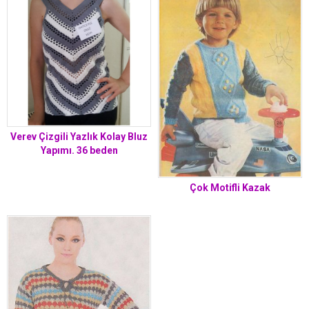
Verev Çizgili Yazlık Kolay Bluz
Yapımı. 36 beden
Çok Motifli Kazak