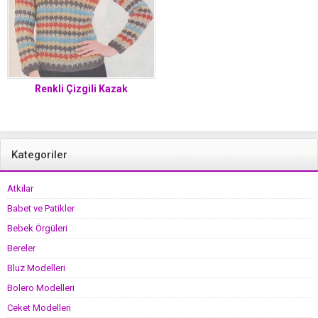
Renkli Çizgili Kazak
Kategoriler
Atkılar
Babet ve Patikler
Bebek Örgüleri
Bereler
Bluz Modelleri
Bolero Modelleri
Ceket Modelleri