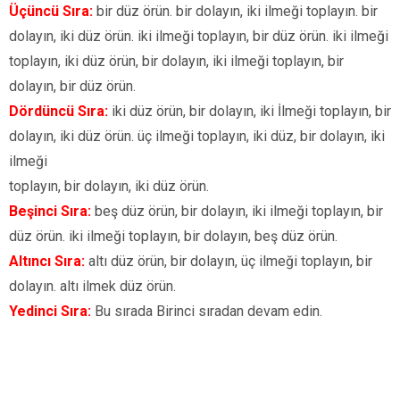
Üçüncü Sıra:
bir düz örün. bir dolayın, iki ilmeği toplayın. bir
dolayın, iki düz örün. iki ilmeği toplayın, bir düz örün. iki ilmeği
toplayın, iki düz örün, bir dolayın, iki ilmeği toplayın, bir
dolayın, bir düz örün.
Dördüncü Sıra:
iki düz örün, bir dolayın, iki İlmeği toplayın, bir
dolayın, iki düz örün. üç ilmeği toplayın, iki düz, bir dolayın, iki
ilmeği
toplayın, bir dolayın, iki düz örün.
Beşinci Sıra:
beş düz örün, bir dolayın, iki ilmeği toplayın, bir
düz örün. iki ilmeği toplayın, bir dolayın, beş düz örün.
Altıncı Sıra:
altı düz örün, bir dolayın, üç ilmeği toplayın, bir
dolayın. altı ilmek düz örün.
Yedinci Sıra:
Bu sırada Birinci sıradan devam edin.