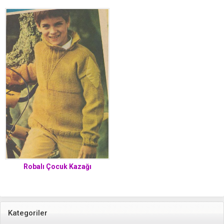
Robalı Çocuk Kazağı
Kategoriler