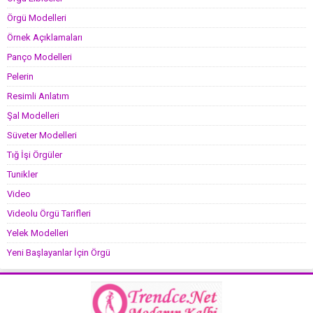
Örgü Modelleri
Örnek Açıklamaları
Panço Modelleri
Pelerin
Resimli Anlatım
Şal Modelleri
Süveter Modelleri
Tığ İşi Örgüler
Tunikler
Video
Videolu Örgü Tarifleri
Yelek Modelleri
Yeni Başlayanlar İçin Örgü