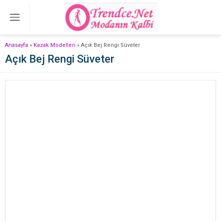
Anasayfa
»
Kazak Modelleri
»
Açık Bej Rengi Süveter
Açık Bej Rengi Süveter