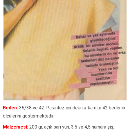
Beden:
36/38 ve 42. Parantez içindeki ra-kamlar 42 bedenin
ölçülerini göstermektedir.
Malzemesi:
200 gr. açık sarı yün. 3,5 ve 4,5 numara şiş.